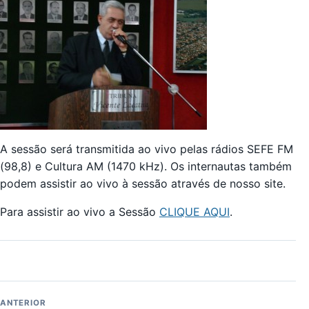
A sessão será transmitida ao vivo pelas rádios SEFE FM
(98,8) e Cultura AM (1470 kHz). Os internautas também
podem assistir ao vivo à sessão através de nosso site.
Para assistir ao vivo a Sessão
CLIQUE AQUI
.
ANTERIOR