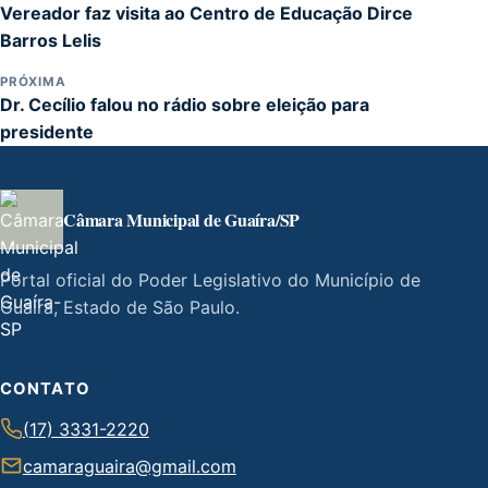
Vereador faz visita ao Centro de Educação Dirce
Barros Lelis
PRÓXIMA
Dr. Cecílio falou no rádio sobre eleição para
presidente
Câmara Municipal de Guaíra/SP
Portal oficial do Poder Legislativo do Município de
Guaíra, Estado de São Paulo.
CONTATO
(17) 3331-2220
camaraguaira@gmail.com