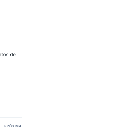
ntos de
PRÓXIMA