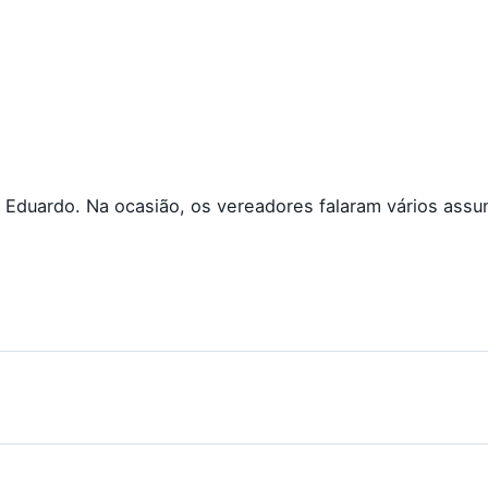
s Eduardo. Na ocasião, os vereadores falaram vários assu