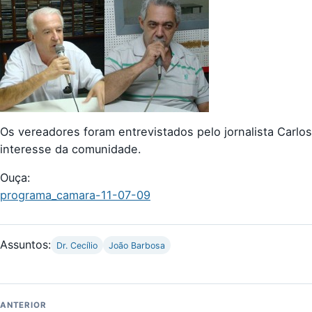
Os vereadores foram entrevistados pelo jornalista Carlo
interesse da comunidade.
Ouça:
programa_camara-11-07-09
Assuntos:
Dr. Cecílio
João Barbosa
ANTERIOR