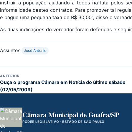
instruir a população ajudando a todos na luta pelos se
informalidade destes contratos. Para promover tal regula
e pague uma pequena taxa de R$ 30,00”, disse o vereado
As duas indicações do vereador foram deferidas e seguir
Assuntos:
José Antonio
ANTERIOR
Ouça o programa Câmara em Notícia do último sábado
(02/05/2009)
Câmara Municipal de Guaíra/SP
PODER LEGISLATIVO · ESTADO DE SÃO PAULO