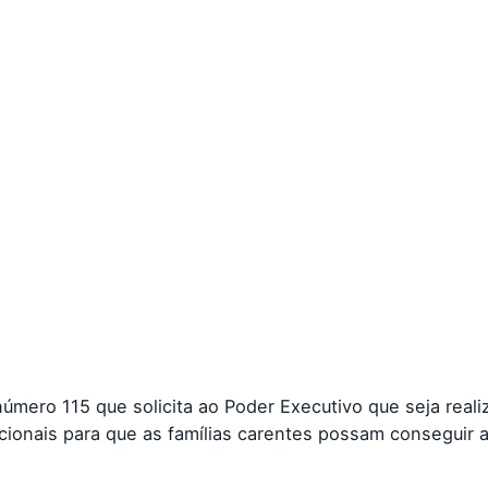
úmero 115 que solicita ao Poder Executivo que seja real
cionais para que as famílias carentes possam conseguir 