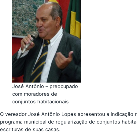
José Antônio – preocupado
com moradores de
conjuntos habitacionais
O vereador José Antônio Lopes apresentou a indicação n
programa municipal de regularização de conjuntos habita
escrituras de suas casas.