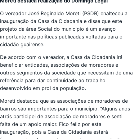
Moreti destaca realização do Domingo Legal
O vereador José Reginaldo Moreti (PSDB) enalteceu a
inauguração da Casa da Cidadania e disse que este
projeto da área Social do município é um avanço
importante nas políticas publicadas voltadas para o
cidadão guairense.
De acordo com o vereador, a Casa da Cidadania irá
beneficiar entidades, associações de moradores e
outros segmentos da sociedade que necessitam de uma
referência para dar continuidade ao trabalho
desenvolvido em prol da população.
Moreti destacou que as associações de moradores de
bairros são importantes para o município. “Alguns anos
atrás participei de associação de moradores e senti
falta de um apoio maior. Fico feliz por esta
inauguração, pois a Casa da Cidadania estará