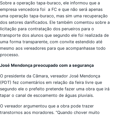
Sobre a operação tapa-buraco, ele informou que a
empresa vencedora foi a FC e que não será apenas
uma operação tapa-buraco, mas sim uma recuperação
dos setores danificados. Ele também comentou sobre a
licitação para contratação dos perueiros para o
transporte dos alunos que segundo ele foi realizada de
uma forma transparente, com convite estendido até
mesmo aos vereadores para que acompanhasse todo
processo.
José Mendonça preocupado com a segurança
O presidente da Câmara, vereador José Mendonça
(PDT) fez comentários em relação da feira livre que
segundo ele o prefeito pretende fazer uma obra que irá
tapar o canal de escoamento de águas pluviais.
O vereador argumentou que a obra pode trazer
transtornos aos moradores. “Quando chover muito