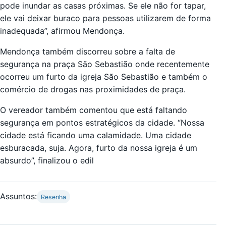
pode inundar as casas próximas. Se ele não for tapar,
ele vai deixar buraco para pessoas utilizarem de forma
inadequada”, afirmou Mendonça.
Mendonça também discorreu sobre a falta de
segurança na praça São Sebastião onde recentemente
ocorreu um furto da igreja São Sebastião e também o
comércio de drogas nas proximidades de praça.
O vereador também comentou que está faltando
segurança em pontos estratégicos da cidade. “Nossa
cidade está ficando uma calamidade. Uma cidade
esburacada, suja. Agora, furto da nossa igreja é um
absurdo”, finalizou o edil
Assuntos:
Resenha