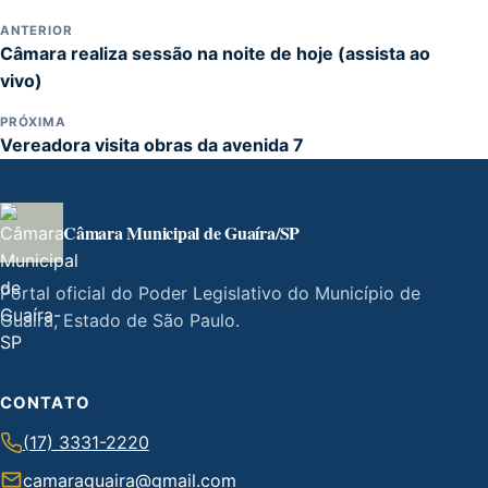
ANTERIOR
Câmara realiza sessão na noite de hoje (assista ao
vivo)
PRÓXIMA
Vereadora visita obras da avenida 7
Câmara Municipal de Guaíra/SP
Portal oficial do Poder Legislativo do Município de
Guaíra, Estado de São Paulo.
CONTATO
(17) 3331-2220
camaraguaira@gmail.com