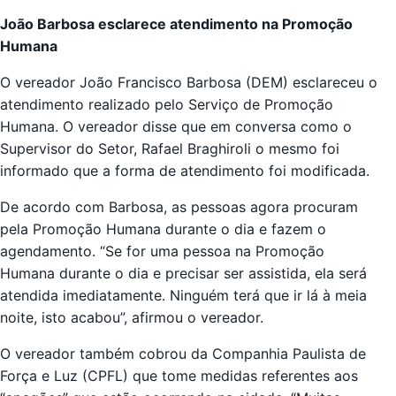
João Barbosa esclarece atendimento na Promoção
Humana
O vereador João Francisco Barbosa (DEM) esclareceu o
atendimento realizado pelo Serviço de Promoção
Humana. O vereador disse que em conversa como o
Supervisor do Setor, Rafael Braghiroli o mesmo foi
informado que a forma de atendimento foi modificada.
De acordo com Barbosa, as pessoas agora procuram
pela Promoção Humana durante o dia e fazem o
agendamento. “Se for uma pessoa na Promoção
Humana durante o dia e precisar ser assistida, ela será
atendida imediatamente. Ninguém terá que ir lá à meia
noite, isto acabou”, afirmou o vereador.
O vereador também cobrou da Companhia Paulista de
Força e Luz (CPFL) que tome medidas referentes aos