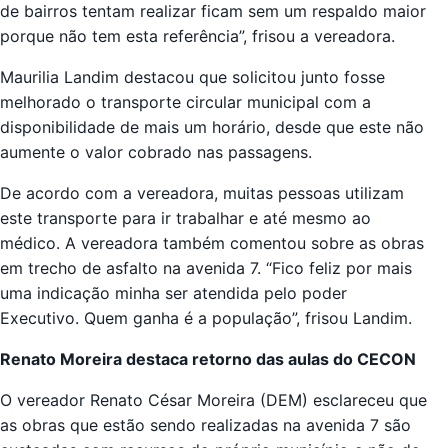
de bairros tentam realizar ficam sem um respaldo maior
porque não tem esta referência”, frisou a vereadora.
Maurilia Landim destacou que solicitou junto fosse
melhorado o transporte circular municipal com a
disponibilidade de mais um horário, desde que este não
aumente o valor cobrado nas passagens.
De acordo com a vereadora, muitas pessoas utilizam
este transporte para ir trabalhar e até mesmo ao
médico. A vereadora também comentou sobre as obras
em trecho de asfalto na avenida 7. “Fico feliz por mais
uma indicação minha ser atendida pelo poder
Executivo. Quem ganha é a população”, frisou Landim.
Renato Moreira destaca retorno das aulas do CECON
O vereador Renato César Moreira (DEM) esclareceu que
as obras que estão sendo realizadas na avenida 7 são