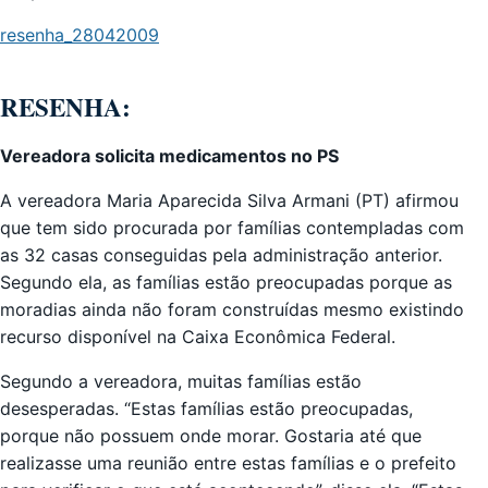
resenha_28042009
RESENHA:
Vereadora solicita medicamentos no PS
A vereadora Maria Aparecida Silva Armani (PT) afirmou
que tem sido procurada por famílias contempladas com
as 32 casas conseguidas pela administração anterior.
Segundo ela, as famílias estão preocupadas porque as
moradias ainda não foram construídas mesmo existindo
recurso disponível na Caixa Econômica Federal.
Segundo a vereadora, muitas famílias estão
desesperadas. “Estas famílias estão preocupadas,
porque não possuem onde morar. Gostaria até que
realizasse uma reunião entre estas famílias e o prefeito