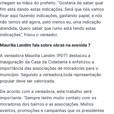
chegam as mãos do prefeito. “Gostaria de saber qual
fim está dando estas indicações. Será que nós vamos
ficar aqui fazendo indicações, gastando papel, e nós
não temos até agora, pelo menos eu, uma indicação
atendida. Quero saber que rumo está tendo estas
indicações”, frisou o vereador.
Maurilia Landim fala sobre obras na avenida 7
A vereadora Maurilia Landim (PDT) destacou a
inauguração da Casa da Cidadania e enfatizou a
importância das associações de moradores para o
município. Segundo a vereadora,toda representação
popular deve ser valorizada.
De acordo com a vereadora, este trabalho será
importante. “Sempre tenho muito contato com os
moradores dos bairros e as associações. Muitos
eventos, promoções e campanhas que os presidentes