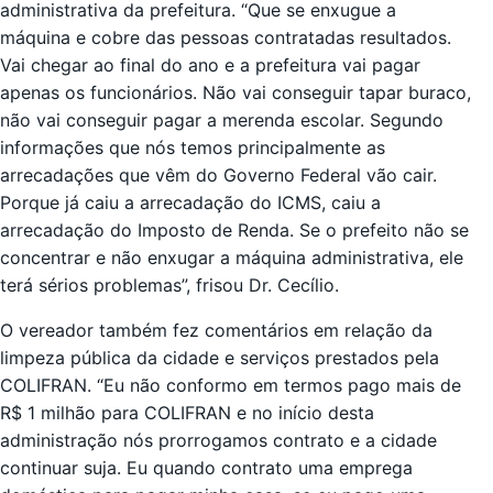
administrativa da prefeitura. “Que se enxugue a
máquina e cobre das pessoas contratadas resultados.
Vai chegar ao final do ano e a prefeitura vai pagar
apenas os funcionários. Não vai conseguir tapar buraco,
não vai conseguir pagar a merenda escolar. Segundo
informações que nós temos principalmente as
arrecadações que vêm do Governo Federal vão cair.
Porque já caiu a arrecadação do ICMS, caiu a
arrecadação do Imposto de Renda. Se o prefeito não se
concentrar e não enxugar a máquina administrativa, ele
terá sérios problemas”, frisou Dr. Cecílio.
O vereador também fez comentários em relação da
limpeza pública da cidade e serviços prestados pela
COLIFRAN. “Eu não conformo em termos pago mais de
R$ 1 milhão para COLIFRAN e no início desta
administração nós prorrogamos contrato e a cidade
continuar suja. Eu quando contrato uma emprega