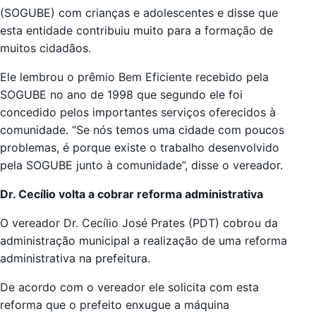
(SOGUBE) com crianças e adolescentes e disse que
esta entidade contribuiu muito para a formação de
muitos cidadãos.
Ele lembrou o prêmio Bem Eficiente recebido pela
SOGUBE no ano de 1998 que segundo ele foi
concedido pelos importantes serviços oferecidos à
comunidade. “Se nós temos uma cidade com poucos
problemas, é porque existe o trabalho desenvolvido
pela SOGUBE junto à comunidade”, disse o vereador.
Dr. Cecílio volta a cobrar reforma administrativa
O vereador Dr. Cecílio José Prates (PDT) cobrou da
administração municipal a realização de uma reforma
administrativa na prefeitura.
De acordo com o vereador ele solicita com esta
reforma que o prefeito enxugue a máquina