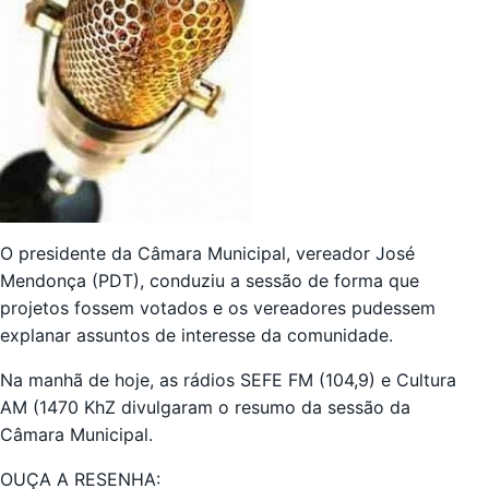
O presidente da Câmara Municipal, vereador José
Mendonça (PDT), conduziu a sessão de forma que
projetos fossem votados e os vereadores pudessem
explanar assuntos de interesse da comunidade.
Na manhã de hoje, as rádios SEFE FM (104,9) e Cultura
AM (1470 KhZ divulgaram o resumo da sessão da
Câmara Municipal.
OUÇA A RESENHA: