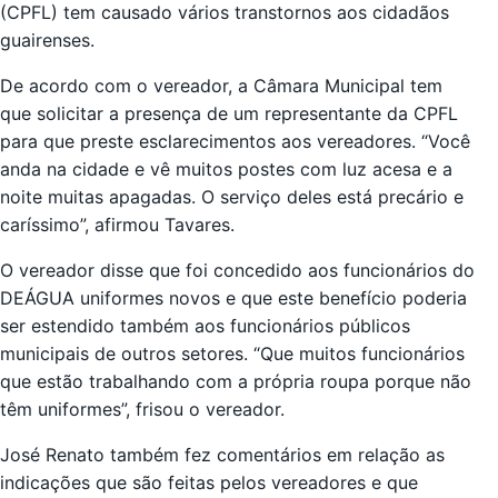
(CPFL) tem causado vários transtornos aos cidadãos
guairenses.
De acordo com o vereador, a Câmara Municipal tem
que solicitar a presença de um representante da CPFL
para que preste esclarecimentos aos vereadores. “Você
anda na cidade e vê muitos postes com luz acesa e a
noite muitas apagadas. O serviço deles está precário e
caríssimo”, afirmou Tavares.
O vereador disse que foi concedido aos funcionários do
DEÁGUA uniformes novos e que este benefício poderia
ser estendido também aos funcionários públicos
municipais de outros setores. “Que muitos funcionários
que estão trabalhando com a própria roupa porque não
têm uniformes”, frisou o vereador.
José Renato também fez comentários em relação as
indicações que são feitas pelos vereadores e que