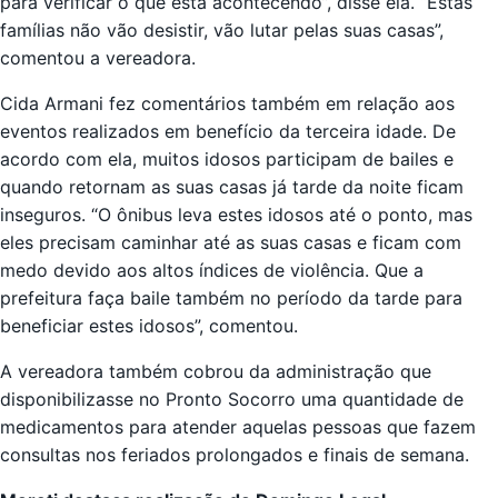
para verificar o que está acontecendo”, disse ela. “Estas
famílias não vão desistir, vão lutar pelas suas casas”,
comentou a vereadora.
Cida Armani fez comentários também em relação aos
eventos realizados em benefício da terceira idade. De
acordo com ela, muitos idosos participam de bailes e
quando retornam as suas casas já tarde da noite ficam
inseguros. “O ônibus leva estes idosos até o ponto, mas
eles precisam caminhar até as suas casas e ficam com
medo devido aos altos índices de violência. Que a
prefeitura faça baile também no período da tarde para
beneficiar estes idosos”, comentou.
A vereadora também cobrou da administração que
disponibilizasse no Pronto Socorro uma quantidade de
medicamentos para atender aquelas pessoas que fazem
consultas nos feriados prolongados e finais de semana.