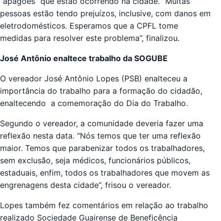
“apagões” que estão ocorrendo na cidade. “Muitas
pessoas estão tendo prejuízos, inclusive, com danos em
eletrodomésticos. Esperamos que a CPFL tome
medidas para resolver este problema”, finalizou.
José Antônio enaltece trabalho da SOGUBE
O vereador José Antônio Lopes (PSB) enalteceu a
importância do trabalho para a formação do cidadão,
enaltecendo a comemoração do Dia do Trabalho.
Segundo o vereador, a comunidade deveria fazer uma
reflexão nesta data. “Nós temos que ter uma reflexão
maior. Temos que parabenizar todos os trabalhadores,
sem exclusão, seja médicos, funcionários públicos,
estaduais, enfim, todos os trabalhadores que movem as
engrenagens desta cidade”, frisou o vereador.
Lopes também fez comentários em relação ao trabalho
realizado Sociedade Guairense de Beneficência