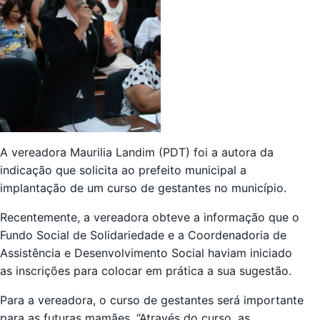
A vereadora Maurilia Landim (PDT) foi a autora da
indicação que solicita ao prefeito municipal a
implantação de um curso de gestantes no município.
Recentemente, a vereadora obteve a informação que o
Fundo Social de Solidariedade e a Coordenadoria de
Assistência e Desenvolvimento Social haviam iniciado
as inscrições para colocar em prática a sua sugestão.
Para a vereadora, o curso de gestantes será importante
para as futuras mamães. “Através do curso, as