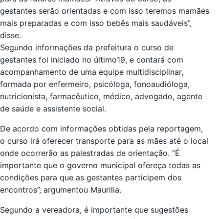
gestantes serão orientadas e com isso teremos mamães
mais preparadas e com isso bebês mais saudáveis”,
disse.
Segundo informações da prefeitura o curso de
gestantes foi iniciado no último19, e contará com
acompanhamento de uma equipe multidisciplinar,
formada por enfermeiro, psicóloga, fonoaudióloga,
nutricionista, farmacêutico, médico, advogado, agente
de saúde e assistente social.
De acordo com informações obtidas pela reportagem,
o curso irá oferecer transporte para as mães até o local
onde ocorrerão as palestradas de orientação. “É
importante que o governo municipal ofereça todas as
condições para que as gestantes participem dos
encontros”, argumentou Maurilia.
Segundo a vereadora, é importante que sugestões