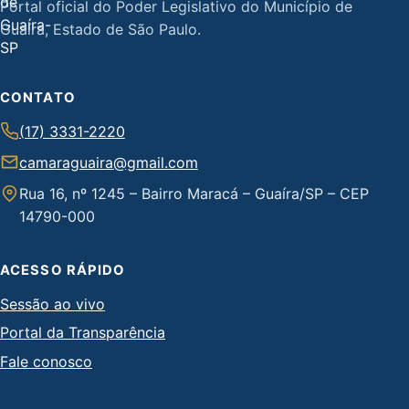
Portal oficial do Poder Legislativo do Município de
Guaíra, Estado de São Paulo.
CONTATO
(17) 3331-2220
camaraguaira@gmail.com
Rua 16, nº 1245 – Bairro Maracá – Guaíra/SP – CEP
14790-000
ACESSO RÁPIDO
Sessão ao vivo
Portal da Transparência
Fale conosco