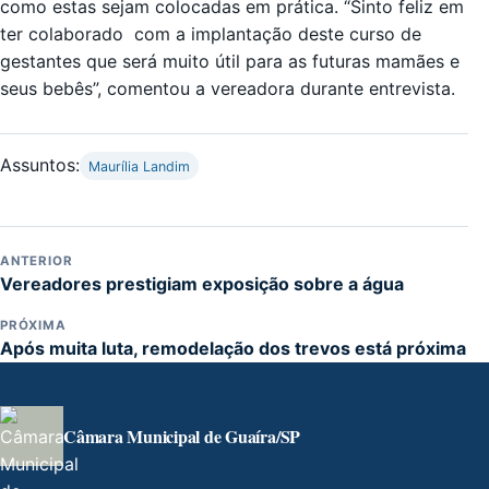
como estas sejam colocadas em prática. “Sinto feliz em
ter colaborado com a implantação deste curso de
gestantes que será muito útil para as futuras mamães e
seus bebês”, comentou a vereadora durante entrevista.
Assuntos:
Maurília Landim
ANTERIOR
Vereadores prestigiam exposição sobre a água
PRÓXIMA
Após muita luta, remodelação dos trevos está próxima
Câmara Municipal de Guaíra/SP