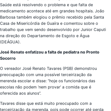
Saúde está resolvendo o problema e que falta de
medicamento acontece até em grandes hospitais. João
Barbosa também elogiou o prêmio recebido pela Santa
Casa de Misericórdia de Guaíra e comentou sobre o
trabalho que vem sendo desenvolvido por Junior Caputi
na direção do Departamento de Esgoto e Água
(DEÁGUA).
José Renato enfatizou a falta de pediatra no Pronto
Socorro
O vereador José Renato Tavares (PSB) demonstrou
preocupação com uma possível terceirização da
merenda escolar e disse: “hoje os funcionários das
escolas não podem ‘nem provar’ a comida que é
oferecida aos alunos”.
Tavares disse que está muito preocupado com a
terceirização da merenda, pois pode ocorrer até perda