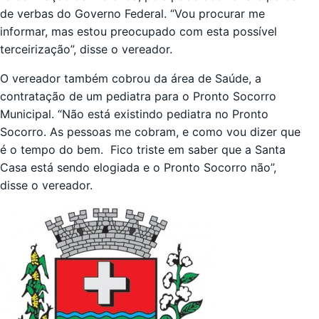
de verbas do Governo Federal. “Vou procurar me
informar, mas estou preocupado com esta possível
terceirização”, disse o vereador.
O vereador também cobrou da área de Saúde, a
contratação de um pediatra para o Pronto Socorro
Municipal. “Não está existindo pediatra no Pronto
Socorro. As pessoas me cobram, e como vou dizer que
é o tempo do bem. Fico triste em saber que a Santa
Casa está sendo elogiada e o Pronto Socorro não”,
disse o vereador.