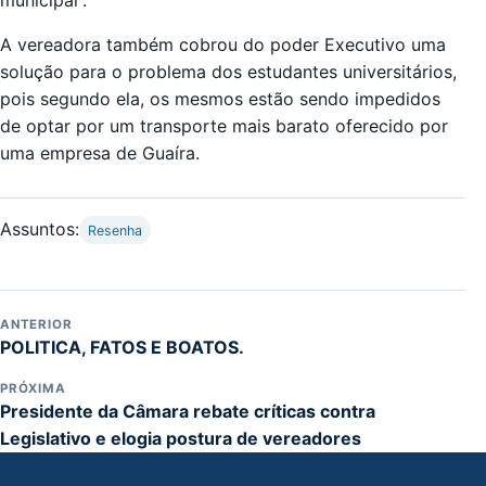
A vereadora também cobrou do poder Executivo uma
solução para o problema dos estudantes universitários,
pois segundo ela, os mesmos estão sendo impedidos
de optar por um transporte mais barato oferecido por
uma empresa de Guaíra.
Assuntos:
Resenha
ANTERIOR
POLITICA, FATOS E BOATOS.
PRÓXIMA
Presidente da Câmara rebate críticas contra
Legislativo e elogia postura de vereadores