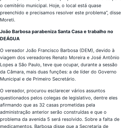
o cemitério municipal. Hoje, o local está quase
preenchido e precisamos resolver este problema”, disse
Moreti.
João Barbosa parabeniza Santa Casa e trabalho no
DEÁGUA
O vereador João Francisco Barbosa (DEM), devido à
viagem dos vereadores Renato Moreira e José Antônio
Lopes a São Paulo, teve que ocupar, durante a sessão
da Câmara, mais duas funções: a de líder do Governo
Municipal e de Primeiro Secretário.
O vereador, procurou esclarecer vários assuntos
questionados pelos colegas de legislativo, dentre eles
afirmando que as 32 casas prometidas pela
administração anterior serão construídas e que o
problema da avenida 5 será resolvido. Sobre a falta de
medicamentos, Barbosa disse que a Secretaria de