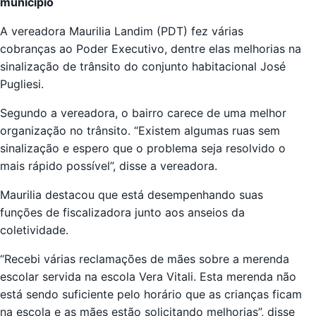
município
A vereadora Maurilia Landim (PDT) fez várias
cobranças ao Poder Executivo, dentre elas melhorias na
sinalização de trânsito do conjunto habitacional José
Pugliesi.
Segundo a vereadora, o bairro carece de uma melhor
organização no trânsito. “Existem algumas ruas sem
sinalização e espero que o problema seja resolvido o
mais rápido possível”, disse a vereadora.
Maurilia destacou que está desempenhando suas
funções de fiscalizadora junto aos anseios da
coletividade.
“Recebi várias reclamações de mães sobre a merenda
escolar servida na escola Vera Vitali. Esta merenda não
está sendo suficiente pelo horário que as crianças ficam
na escola e as mães estão solicitando melhorias”, disse