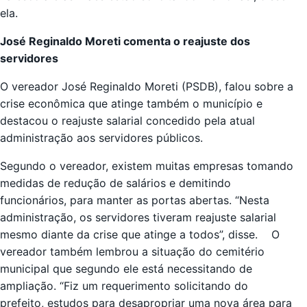
ela.
José Reginaldo Moreti comenta o reajuste dos
servidores
O vereador José Reginaldo Moreti (PSDB), falou sobre a
crise econômica que atinge também o município e
destacou o reajuste salarial concedido pela atual
administração aos servidores públicos.
Segundo o vereador, existem muitas empresas tomando
medidas de redução de salários e demitindo
funcionários, para manter as portas abertas. “Nesta
administração, os servidores tiveram reajuste salarial
mesmo diante da crise que atinge a todos”, disse. O
vereador também lembrou a situação do cemitério
municipal que segundo ele está necessitando de
ampliação. “Fiz um requerimento solicitando do
prefeito, estudos para desapropriar uma nova área para