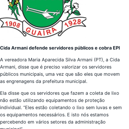
Cida Armani defende servidores públicos e cobra EPI
A vereadora Maria Aparecida Silva Armani (PT), a Cida
Armani, disse que é preciso valorizar os servidores
públicos municipais, uma vez que são eles que movem
as engrenagens da prefeitura municipal.
Ela disse que os servidores que fazem a coleta de lixo
não estão utilizando equipamentos de proteção
individual. “Eles estão coletando o lixo sem luvas e sem
os equipamentos necessários. E isto nós estamos
percebendo em vários setores da administração
municipal”.