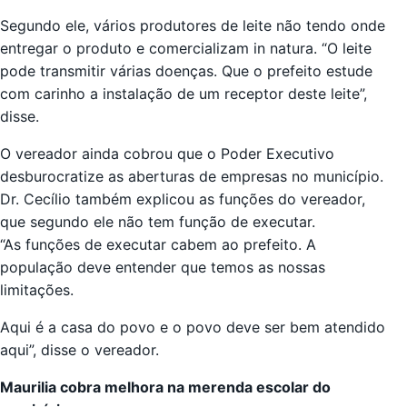
Segundo ele, vários produtores de leite não tendo onde
entregar o produto e comercializam in natura. “O leite
pode transmitir várias doenças. Que o prefeito estude
com carinho a instalação de um receptor deste leite”,
disse.
O vereador ainda cobrou que o Poder Executivo
desburocratize as aberturas de empresas no município.
Dr. Cecílio também explicou as funções do vereador,
que segundo ele não tem função de executar.
“As funções de executar cabem ao prefeito. A
população deve entender que temos as nossas
limitações.
Aqui é a casa do povo e o povo deve ser bem atendido
aqui”, disse o vereador.
Maurilia cobra melhora na merenda escolar do