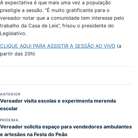
A expectativa é que mais uma vez a população
prestigie a sessão. “É muito gratificante para o
vereador notar que a comunidade tem interesse pelo
trabalho da Casa de Leis”, frisou o presidente do
Legislativo.
CLIQUE AQUI PARA ASSISTIR A SESSÃO AO VIVO
(a
partir das 20h)
ANTERIOR
Vereador visita escolas e experimenta merenda
escolar
PRÓXIMA
Vereador solicita espaço para vendedores ambulantes
e artesãos na Festa do Peão