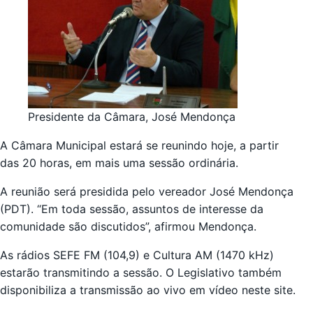
Presidente da Câmara, José Mendonça
A Câmara Municipal estará se reunindo hoje, a partir
das 20 horas, em mais uma sessão ordinária.
A reunião será presidida pelo vereador José Mendonça
(PDT). “Em toda sessão, assuntos de interesse da
comunidade são discutidos”, afirmou Mendonça.
As rádios SEFE FM (104,9) e Cultura AM (1470 kHz)
estarão transmitindo a sessão. O Legislativo também
disponibiliza a transmissão ao vivo em vídeo neste site.