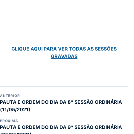
CLIQUE AQUI PARA VER TODAS AS SESSÕES
GRAVADAS
ANTERIOR
PAUTA E ORDEM DO DIA DA 8ª SESSÃO ORDINÁRIA
(11/05/2021)
PRÓXIMA
PAUTA E ORDEM DO DIA DA 9ª SESSÃO ORDINÁRIA