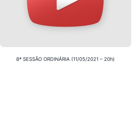
8ª SESSÃO ORDINÁRIA (11/05/2021 – 20h)